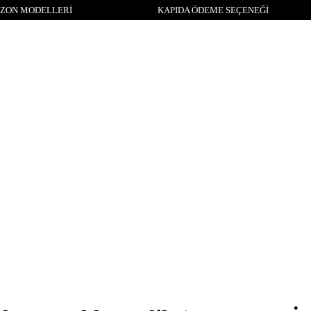
ZON MODELLERİ
KAPIDA ÖDEME SEÇENEĞİ