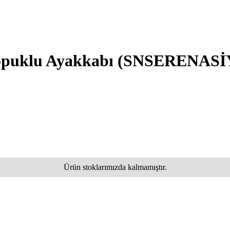
Topuklu Ayakkabı
(SNSERENASİ
Ürün stoklarımızda kalmamıştır.