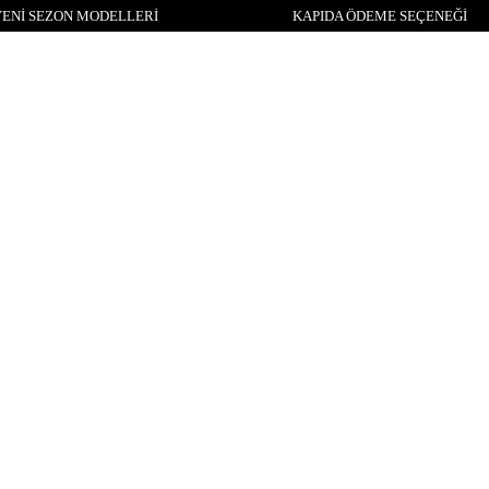
ENİ SEZON MODELLERİ
KAPIDA ÖDEME SEÇENEĞİ