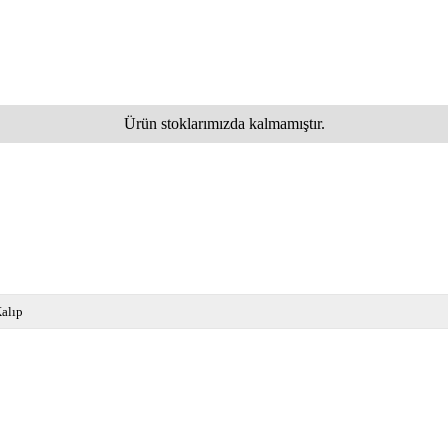
Ürün stoklarımızda kalmamıştır.
alıp