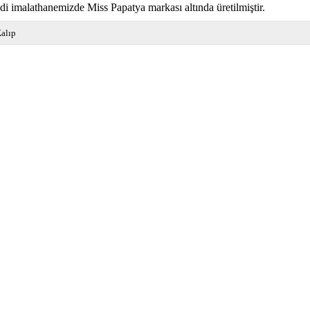
di imalathanemizde Miss Papatya markası altında üretilmiştir.
alıp