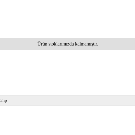
Ürün stoklarımızda kalmamıştır.
alıp