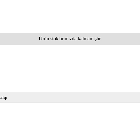
Ürün stoklarımızda kalmamıştır.
alıp