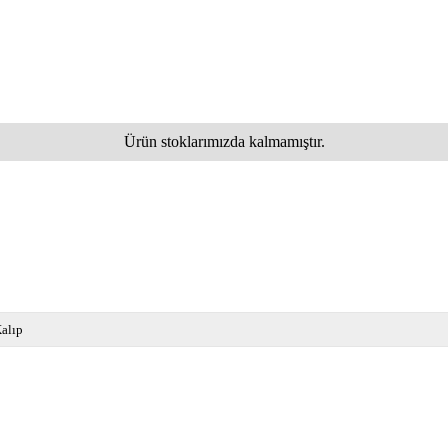
Ürün stoklarımızda kalmamıştır.
alıp