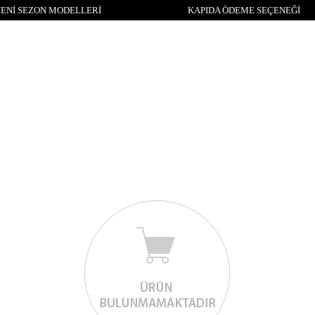
ENİ SEZON MODELLERİ
KAPIDA ÖDEME SEÇENEĞİ